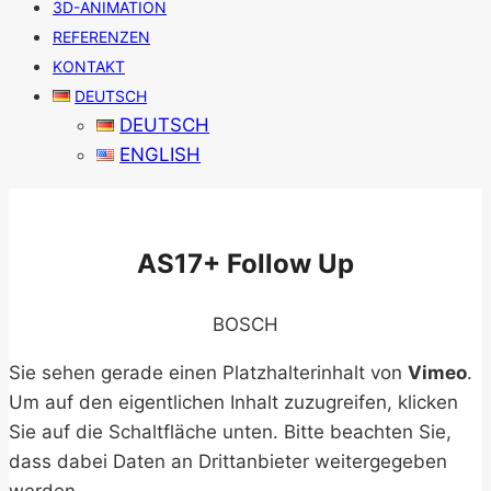
3D-ANIMATION
REFERENZEN
KONTAKT
DEUTSCH
DEUTSCH
ENGLISH
AS17+ Follow Up
BOSCH
Sie sehen gerade einen Platzhalterinhalt von
Vimeo
.
Um auf den eigentlichen Inhalt zuzugreifen, klicken
Sie auf die Schaltfläche unten. Bitte beachten Sie,
dass dabei Daten an Drittanbieter weitergegeben