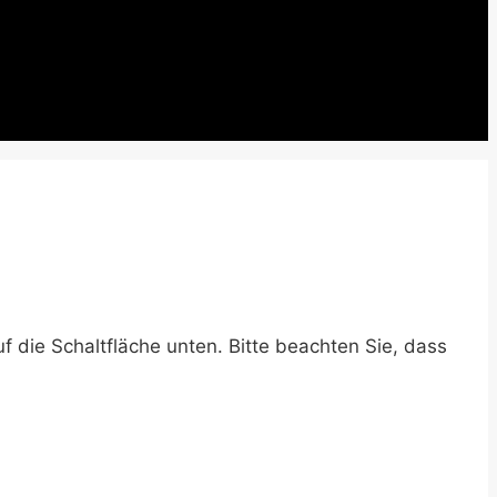
uf die Schaltfläche unten. Bitte beachten Sie, dass