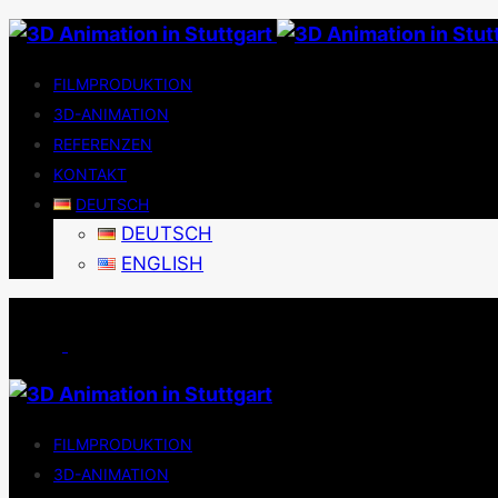
FILMPRODUKTION
3D-ANIMATION
REFERENZEN
KONTAKT
DEUTSCH
DEUTSCH
ENGLISH
FILMPRODUKTION
3D-ANIMATION