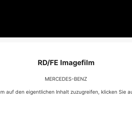
RD/FE Imagefilm
MERCEDES-BENZ
Um auf den eigentlichen Inhalt zuzugreifen, klicken Sie a