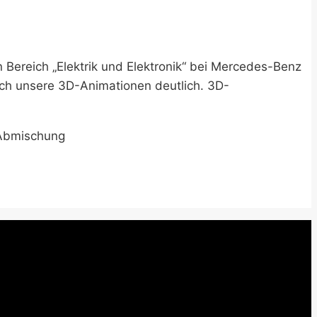
 Bereich „Elektrik und Elektronik“ bei Mercedes-Benz
urch unsere 3D-Animationen deutlich. 3D-
 Abmischung