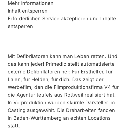
Mehr Informationen
Inhalt entsperren
Erforderlichen Service akzeptieren und Inhalte
entsperren
Mit Defibrilatoren kann man Leben retten. Und
das kann jeder! Primedic stellt automatisierte
externe Defibrillatoren her: Für Ersthelfer, für
Laien, für Helden, für dich. Das zeigt der
Werbefilm, den die Filmproduktionsfirma V4 für
die Agentur teufels aus Rottweil realisiert hat.
In Vorproduktion wurden skurrile Darsteller im
Casting ausgewählt. Die Dreharbeiten fanden
in Baden-Württemberg an echten Locations
statt.