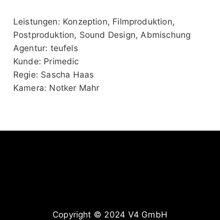
Leistungen: Konzeption, Filmproduktion,
Postproduktion, Sound Design, Abmischung
Agentur: teufels
Kunde: Primedic
Regie: Sascha Haas
Kamera: Notker Mahr
Copyright © 2024 V4 GmbH