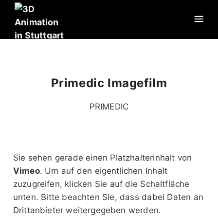
Primedic Imagefilm
PRIMEDIC
Sie sehen gerade einen Platzhalterinhalt von
Vimeo
. Um auf den eigentlichen Inhalt
zuzugreifen, klicken Sie auf die Schaltfläche
unten. Bitte beachten Sie, dass dabei Daten an
Drittanbieter weitergegeben werden.