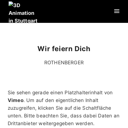
Wir feiern Dich
ROTHENBERGER
Sie sehen gerade einen Platzhalterinhalt von
Vimeo
. Um auf den eigentlichen Inhalt
zuzugreifen, klicken Sie auf die Schaltfläche
unten. Bitte beachten Sie, dass dabei Daten an
Drittanbieter weitergegeben werden.