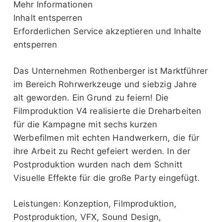
Mehr Informationen
Inhalt entsperren
Erforderlichen Service akzeptieren und Inhalte
entsperren
Das Unternehmen Rothenberger ist Marktführer
im Bereich Rohrwerkzeuge und siebzig Jahre
alt geworden. Ein Grund zu feiern! Die
Filmproduktion V4 realisierte die Dreharbeiten
für die Kampagne mit sechs kurzen
Werbefilmen mit echten Handwerkern, die für
ihre Arbeit zu Recht gefeiert werden. In der
Postproduktion wurden nach dem Schnitt
Visuelle Effekte für die große Party eingefügt.
Leistungen: Konzeption, Filmproduktion,
Postproduktion, VFX, Sound Design,