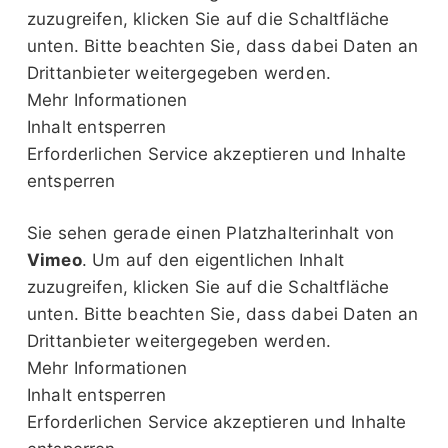
zuzugreifen, klicken Sie auf die Schaltfläche
unten. Bitte beachten Sie, dass dabei Daten an
Drittanbieter weitergegeben werden.
Mehr Informationen
Inhalt entsperren
Erforderlichen Service akzeptieren und Inhalte
entsperren
Sie sehen gerade einen Platzhalterinhalt von
Vimeo
. Um auf den eigentlichen Inhalt
zuzugreifen, klicken Sie auf die Schaltfläche
unten. Bitte beachten Sie, dass dabei Daten an
Drittanbieter weitergegeben werden.
Mehr Informationen
Inhalt entsperren
Erforderlichen Service akzeptieren und Inhalte