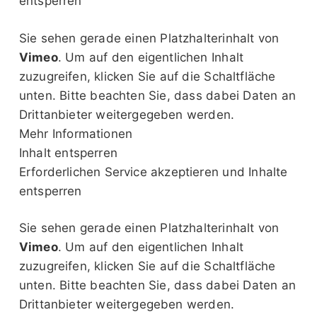
entsperren
Sie sehen gerade einen Platzhalterinhalt von
Vimeo
. Um auf den eigentlichen Inhalt
zuzugreifen, klicken Sie auf die Schaltfläche
unten. Bitte beachten Sie, dass dabei Daten an
Drittanbieter weitergegeben werden.
Mehr Informationen
Inhalt entsperren
Erforderlichen Service akzeptieren und Inhalte
entsperren
Sie sehen gerade einen Platzhalterinhalt von
Vimeo
. Um auf den eigentlichen Inhalt
zuzugreifen, klicken Sie auf die Schaltfläche
unten. Bitte beachten Sie, dass dabei Daten an
Drittanbieter weitergegeben werden.