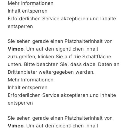
Mehr Informationen
Inhalt entsperren
Erforderlichen Service akzeptieren und Inhalte
entsperren
Sie sehen gerade einen Platzhalterinhalt von
Vimeo
. Um auf den eigentlichen Inhalt
zuzugreifen, klicken Sie auf die Schaltfläche
unten. Bitte beachten Sie, dass dabei Daten an
Drittanbieter weitergegeben werden.
Mehr Informationen
Inhalt entsperren
Erforderlichen Service akzeptieren und Inhalte
entsperren
Sie sehen gerade einen Platzhalterinhalt von
Vimeo
. Um auf den eigentlichen Inhalt