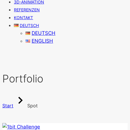
3D-ANIMATION
REFERENZEN
KONTAKT
DEUTSCH
DEUTSCH
ENGLISH
Portfolio
Start
Spot